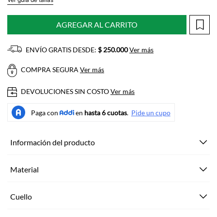
AGREGAR AL CARRITO
ENVÍO GRATIS DESDE:
$ 250.000
Ver más
COMPRA SEGURA
Ver más
DEVOLUCIONES SIN COSTO
Ver más
Información del producto
Material
Cuello