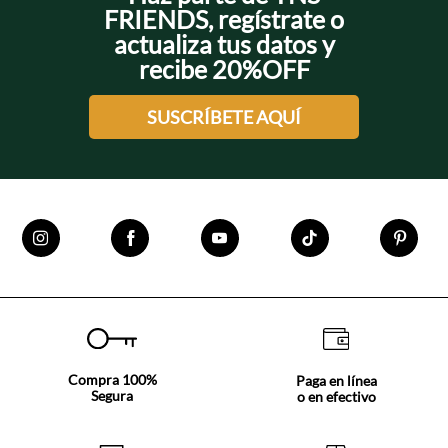
FRIENDS, regístrate o
actualiza tus datos y
recibe 20%OFF
SUSCRÍBETE AQUÍ
Compra 100%
Paga en línea
Segura
o en efectivo