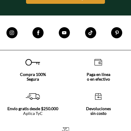
Compra 100%
Paga en línea
Segura
o en efectivo
Envío gratis desde $250.000
Devoluciones
Aplica TyC
sin costo