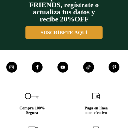
FRIENDS, regístrate o
actualiza tus datos y
recibe 20%OFF
SUSCRÍBETE AQUÍ
Compra 100%
Paga en línea
Segura
o en efectivo