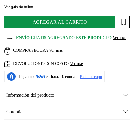
Ver guía de tallas
AGREGAR AL CARRITO
ENVÍO GRATIS AGREGANDO ESTE PRODUCTO
Ver más
COMPRA SEGURA
Ver más
DEVOLUCIONES SIN COSTO
Ver más
Información del producto
Garantía