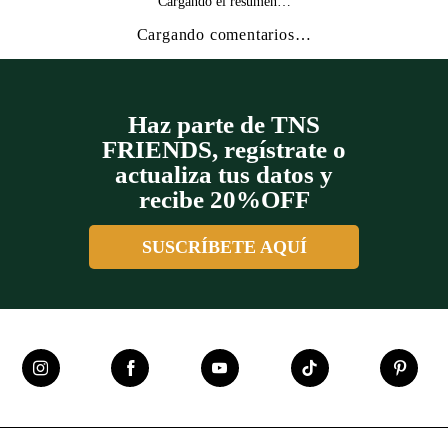
Cargando el resumen…
Cargando comentarios…
Haz parte de TNS
FRIENDS, regístrate o
actualiza tus datos y
recibe 20%OFF
SUSCRÍBETE AQUÍ