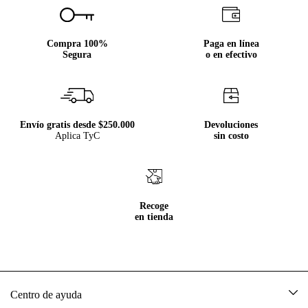
Compra 100%
Paga en línea
Segura
o en efectivo
Envío gratis desde $250.000
Devoluciones
Aplica TyC
sin costo
Recoge
en tienda
Centro de ayuda