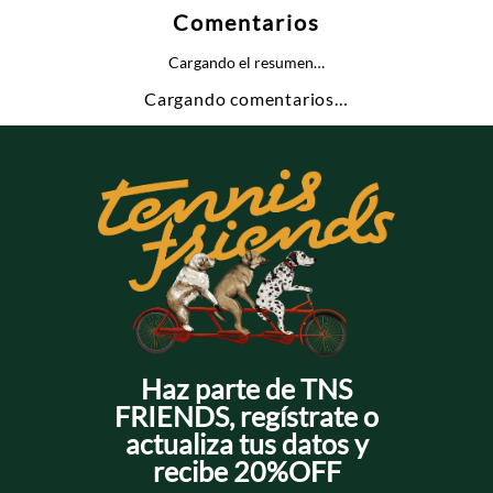
Comentarios
Cargando el resumen…
Cargando comentarios…
Haz parte de TNS
FRIENDS, regístrate o
actualiza tus datos y
recibe 20%OFF