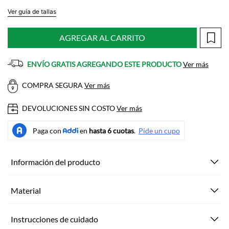
Ver guía de tallas
AGREGAR AL CARRITO
ENVÍO GRATIS AGREGANDO ESTE PRODUCTO
Ver más
COMPRA SEGURA
Ver más
DEVOLUCIONES SIN COSTO
Ver más
Información del producto
Material
Instrucciones de cuidado