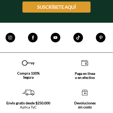
SUSCRÍBETE AQUÍ
Compra 100%
Paga en línea
Segura
o en efectivo
Envío gratis desde $250.000
Devoluciones
Aplica TyC
sin costo