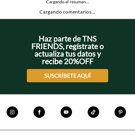
Cargando el resumen…
Cargando comentarios…
Haz parte de TNS
FRIENDS, regístrate o
actualiza tus datos y
recibe 20%OFF
SUSCRÍBETE AQUÍ