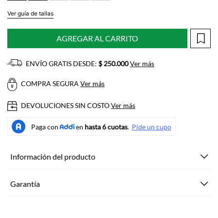
Ver guía de tallas
AGREGAR AL CARRITO
ENVÍO GRATIS DESDE:
$ 250.000
Ver más
COMPRA SEGURA
Ver más
DEVOLUCIONES SIN COSTO
Ver más
Información del producto
Garantía