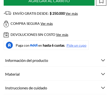
AGREGAR AL CARRITO
ENVÍO GRATIS DESDE:
$ 250.000
Ver más
COMPRA SEGURA
Ver más
DEVOLUCIONES SIN COSTO
Ver más
Información del producto
Material
Instrucciones de cuidado