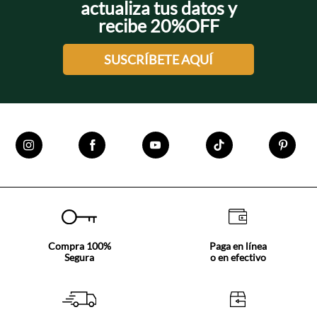
actualiza tus datos y
recibe 20%OFF
SUSCRÍBETE AQUÍ
Compra 100%
Paga en línea
Segura
o en efectivo