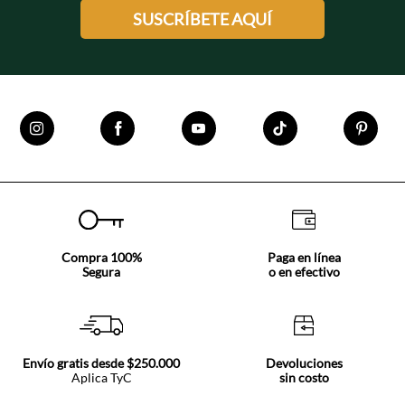
SUSCRÍBETE AQUÍ
Compra 100%
Paga en línea
Segura
o en efectivo
Envío gratis desde $250.000
Devoluciones
Aplica TyC
sin costo