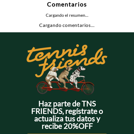
Comentarios
Cargando el resumen…
Cargando comentarios…
Haz parte de TNS
FRIENDS, regístrate o
actualiza tus datos y
recibe 20%OFF