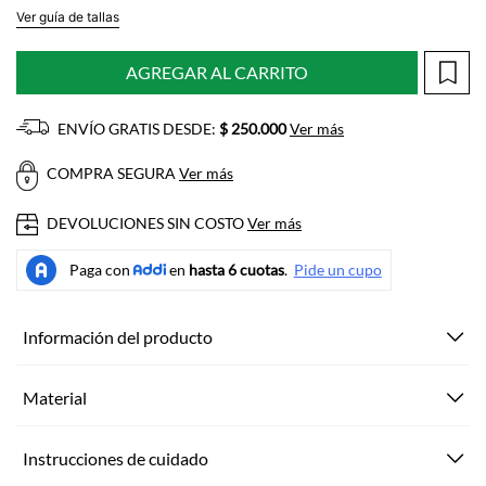
Ver guía de tallas
AGREGAR AL CARRITO
ENVÍO GRATIS DESDE:
$ 250.000
Ver más
COMPRA SEGURA
Ver más
DEVOLUCIONES SIN COSTO
Ver más
Información del producto
Material
Instrucciones de cuidado