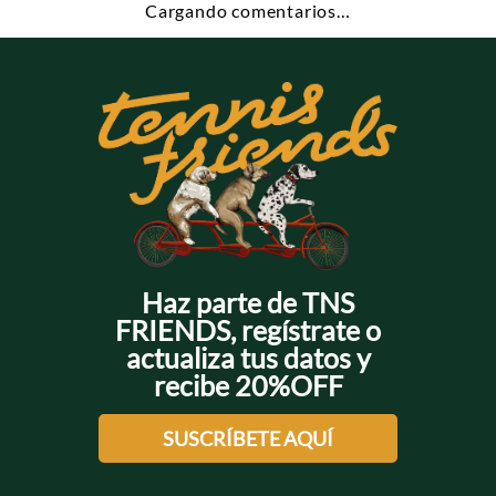
Cargando comentarios…
Haz parte de TNS
FRIENDS, regístrate o
actualiza tus datos y
recibe 20%OFF
SUSCRÍBETE AQUÍ