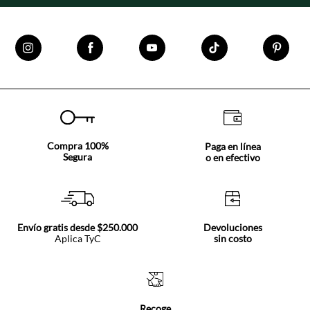
Compra 100%
Paga en línea
Segura
o en efectivo
Envío gratis desde $250.000
Devoluciones
Aplica TyC
sin costo
Recoge