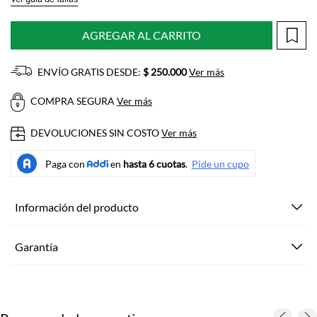
AGREGAR AL CARRITO
ENVÍO GRATIS DESDE:
$ 250.000
Ver más
COMPRA SEGURA
Ver más
DEVOLUCIONES SIN COSTO
Ver más
Información del producto
Garantía