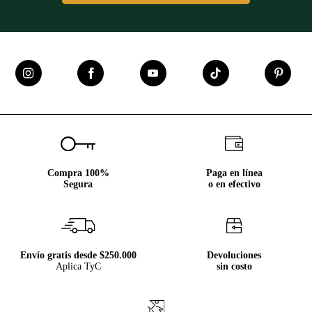
Compra 100%
Paga en línea
Segura
o en efectivo
Envío gratis desde $250.000
Devoluciones
Aplica TyC
sin costo