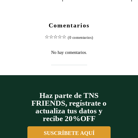
Comentarios
☆
☆
☆
☆
☆
(0 comentarios)
No hay comentarios.
Haz parte de TNS
FRIENDS, regístrate o
actualiza tus datos y
recibe 20%OFF
SUSCRÍBETE AQUÍ