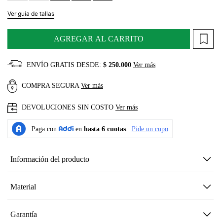
Ver guía de tallas
AGREGAR AL CARRITO
ENVÍO GRATIS DESDE:
$ 250.000
Ver más
COMPRA SEGURA
Ver más
DEVOLUCIONES SIN COSTO
Ver más
Información del producto
Material
Garantía