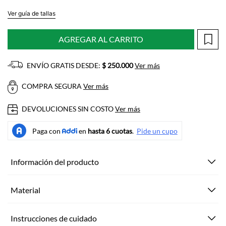
Ver guía de tallas
AGREGAR AL CARRITO
ENVÍO GRATIS DESDE:
$ 250.000
Ver más
COMPRA SEGURA
Ver más
DEVOLUCIONES SIN COSTO
Ver más
Información del producto
Material
Instrucciones de cuidado