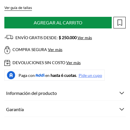
Ver guía de tallas
AGREGAR AL CARRITO
ENVÍO GRATIS DESDE:
$ 250.000
Ver más
COMPRA SEGURA
Ver más
DEVOLUCIONES SIN COSTO
Ver más
Información del producto
Garantía