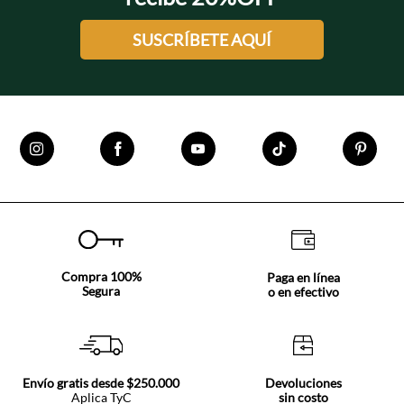
SUSCRÍBETE AQUÍ
Compra 100%
Paga en línea
Segura
o en efectivo
Envío gratis desde $250.000
Devoluciones
Aplica TyC
sin costo