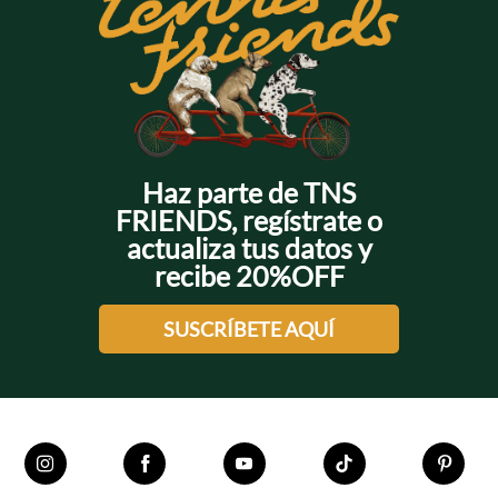
Haz parte de TNS
FRIENDS, regístrate o
actualiza tus datos y
recibe 20%OFF
SUSCRÍBETE AQUÍ