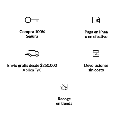
Compra 100%
Paga en línea
Segura
o en efectivo
Envío gratis desde $250.000
Devoluciones
Aplica TyC
sin costo
Recoge
en tienda