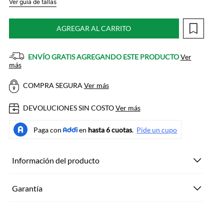
Ver guía de tallas
AGREGAR AL CARRITO
ENVÍO GRATIS AGREGANDO ESTE PRODUCTO
Ver
más
COMPRA SEGURA
Ver más
DEVOLUCIONES SIN COSTO
Ver más
Información del producto
Garantía