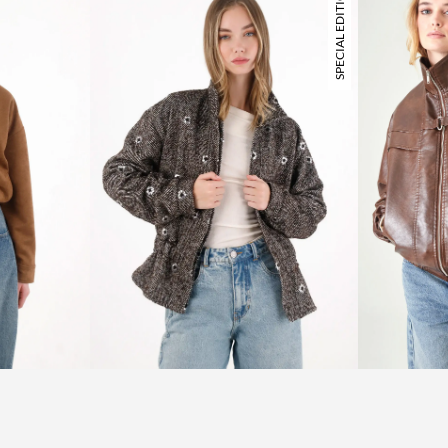
SPECIAL EDITION