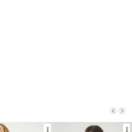
Nuevo
Nuevo