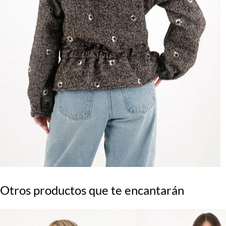
Otros productos que te encantarán