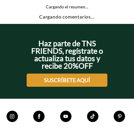
Cargando el resumen…
Cargando comentarios…
Haz parte de TNS
FRIENDS, regístrate o
actualiza tus datos y
recibe 20%OFF
SUSCRÍBETE AQUÍ