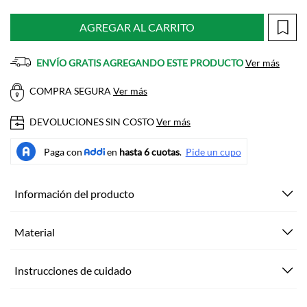
AGREGAR AL CARRITO
ENVÍO GRATIS AGREGANDO ESTE PRODUCTO
Ver más
COMPRA SEGURA
Ver más
DEVOLUCIONES SIN COSTO
Ver más
Información del producto
Material
Instrucciones de cuidado