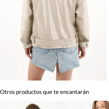
Otros productos que te encantarán