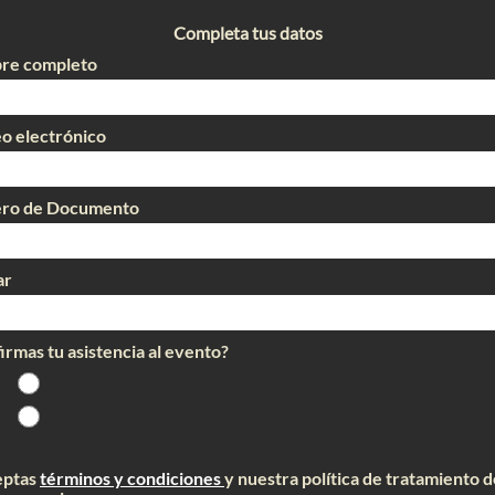
Completa tus datos
re completo
o electrónico
ro de Documento
ar
irmas tu asistencia al evento?
ptas
términos y condiciones
y nuestra política de tratamiento d