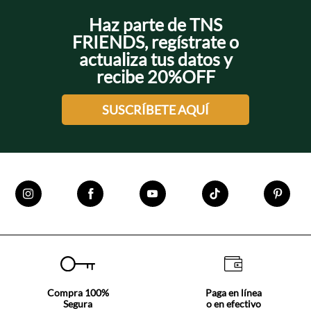
Haz parte de TNS
FRIENDS, regístrate o
actualiza tus datos y
+
recibe 20%OFF
SUSCRÍBETE AQUÍ
Compra 100%
Paga en línea
Segura
o en efectivo