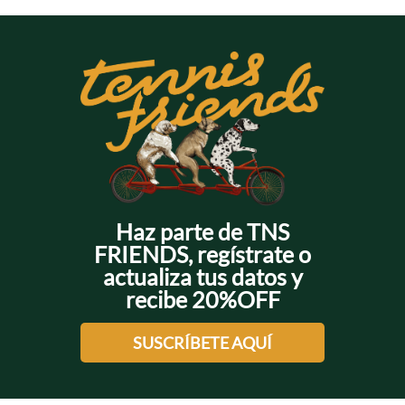
Haz parte de TNS
FRIENDS, regístrate o
actualiza tus datos y
recibe 20%OFF
SUSCRÍBETE AQUÍ