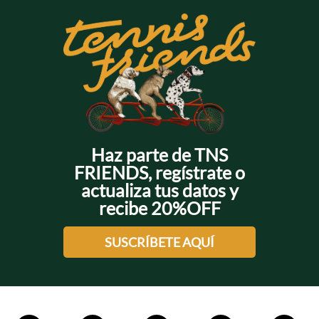
Haz parte de TNS
FRIENDS, regístrate o
actualiza tus datos y
recibe 20%OFF
SUSCRÍBETE AQUÍ