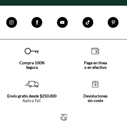
Compra 100%
Paga en línea
Segura
o en efectivo
Envío gratis desde $250.000
Devoluciones
Aplica TyC
sin costo