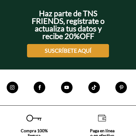
Haz parte de TNS
FRIENDS, regístrate o
actualiza tus datos y
recibe 20%OFF
SUSCRÍBETE AQUÍ
Compra 100%
Paga en línea
Segura
o en efectivo