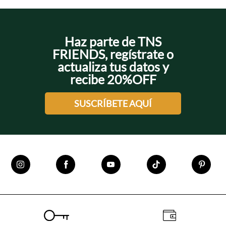
Haz parte de TNS
FRIENDS, regístrate o
actualiza tus datos y
recibe 20%OFF
SUSCRÍBETE AQUÍ