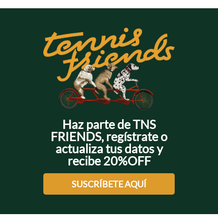
Haz parte de TNS
FRIENDS, regístrate o
actualiza tus datos y
recibe 20%OFF
SUSCRÍBETE AQUÍ