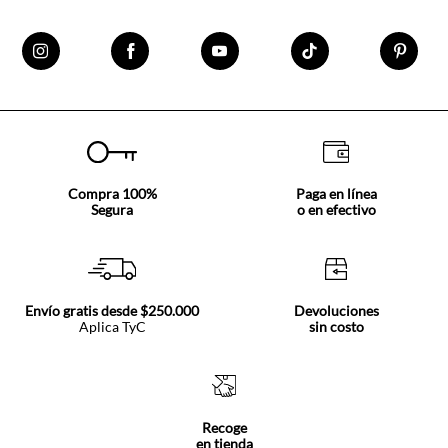
Compra 100%
Paga en línea
Segura
o en efectivo
Envío gratis desde $250.000
Devoluciones
Aplica TyC
sin costo
Recoge
en tienda