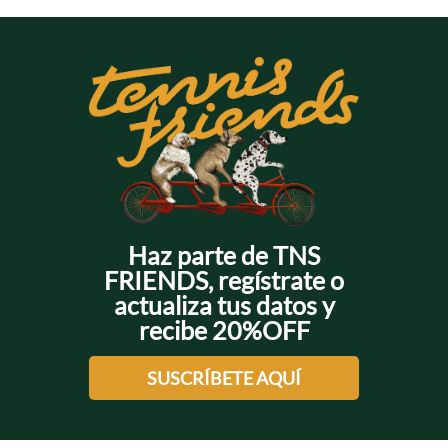
Haz parte de TNS
FRIENDS, regístrate o
actualiza tus datos y
recibe 20%OFF
SUSCRÍBETE AQUÍ