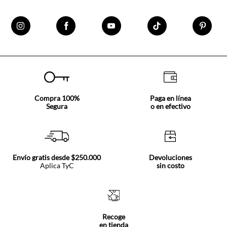
Compra 100%
Paga en línea
Segura
o en efectivo
Envío gratis desde $250.000
Devoluciones
Aplica TyC
sin costo
Recoge
en tienda