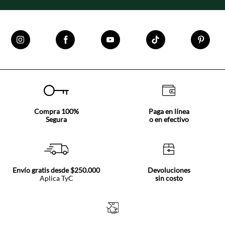
Compra 100%
Paga en línea
Segura
o en efectivo
Envío gratis desde $250.000
Devoluciones
Aplica TyC
sin costo