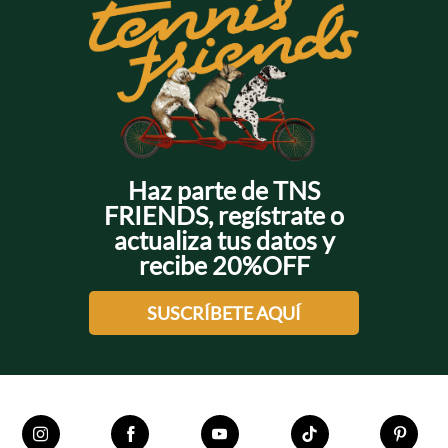
+
+
+
+
Haz parte de TNS
FRIENDS, regístrate o
actualiza tus datos y
recibe 20%OFF
SUSCRÍBETE AQUÍ