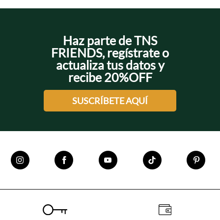
Haz parte de TNS
FRIENDS, regístrate o
actualiza tus datos y
recibe 20%OFF
SUSCRÍBETE AQUÍ