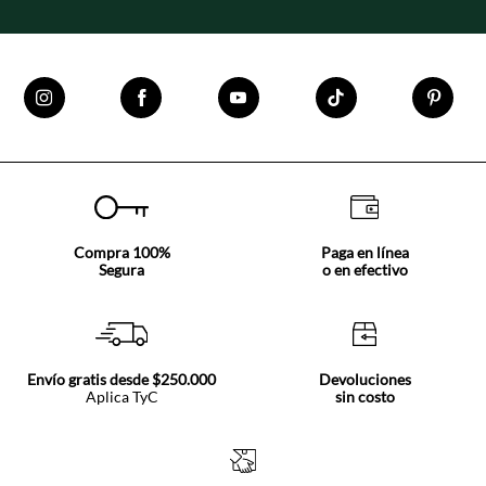
Compra 100%
Paga en línea
Segura
o en efectivo
Envío gratis desde $250.000
Devoluciones
Aplica TyC
sin costo