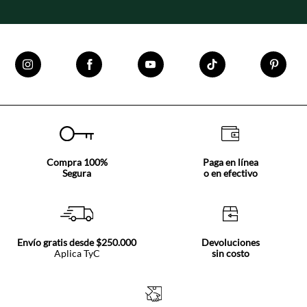
Compra 100%
Paga en línea
Segura
o en efectivo
Envío gratis desde $250.000
Devoluciones
Aplica TyC
sin costo