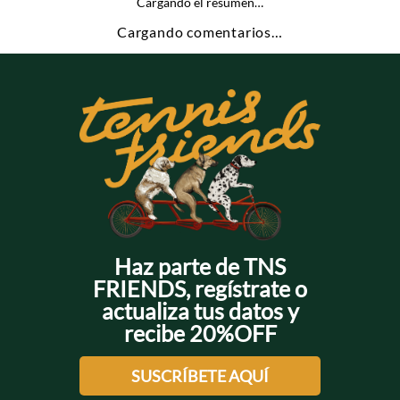
Cargando el resumen…
Cargando comentarios…
Haz parte de TNS
FRIENDS, regístrate o
actualiza tus datos y
recibe 20%OFF
SUSCRÍBETE AQUÍ