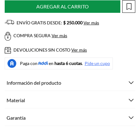
AGREGAR AL CARRITO
ENVÍO GRATIS DESDE:
$ 250.000
Ver más
COMPRA SEGURA
Ver más
DEVOLUCIONES SIN COSTO
Ver más
Información del producto
Material
Garantía