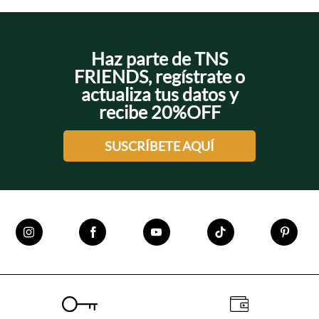
Haz parte de TNS
FRIENDS, regístrate o
actualiza tus datos y
recibe 20%OFF
SUSCRÍBETE AQUÍ