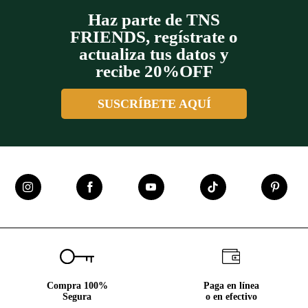
Haz parte de TNS
FRIENDS, regístrate o
actualiza tus datos y
recibe 20%OFF
SUSCRÍBETE AQUÍ
Compra 100%
Paga en línea
Segura
o en efectivo