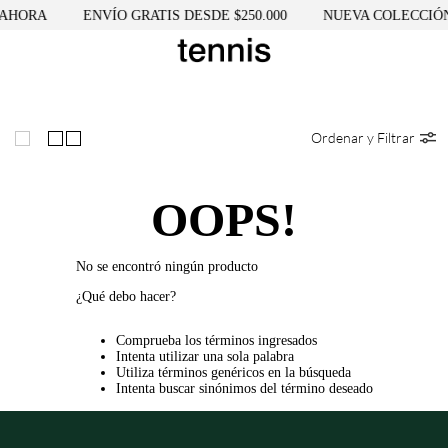
AHORA
ENVÍO GRATIS DESDE $250.000
NUEVA COLECCIÓN
Ordenar y Filtrar
OOPS!
No se encontró ningún producto
¿Qué debo hacer?
Comprueba los términos ingresados
Intenta utilizar una sola palabra
Utiliza términos genéricos en la búsqueda
Intenta buscar sinónimos del término deseado