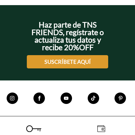
Haz parte de TNS
FRIENDS, regístrate o
actualiza tus datos y
recibe 20%OFF
SUSCRÍBETE AQUÍ