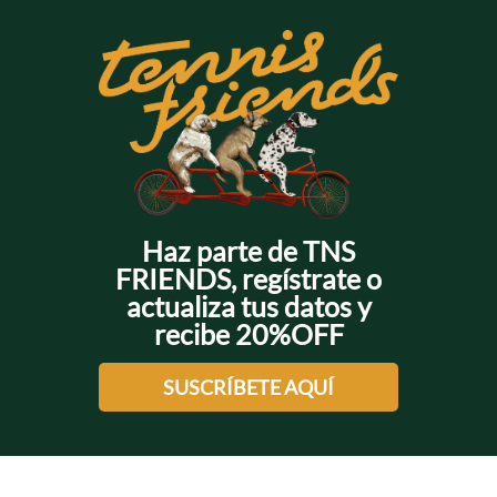
Haz parte de TNS
FRIENDS, regístrate o
actualiza tus datos y
recibe 20%OFF
SUSCRÍBETE AQUÍ