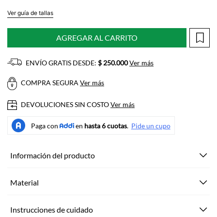
Ver guía de tallas
AGREGAR AL CARRITO
ENVÍO GRATIS DESDE:
$ 250.000
Ver más
COMPRA SEGURA
Ver más
DEVOLUCIONES SIN COSTO
Ver más
Información del producto
Material
Instrucciones de cuidado