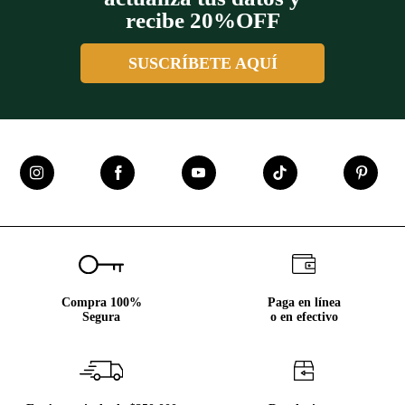
recibe 20%OFF
SUSCRÍBETE AQUÍ
Compra 100%
Paga en línea
Segura
o en efectivo