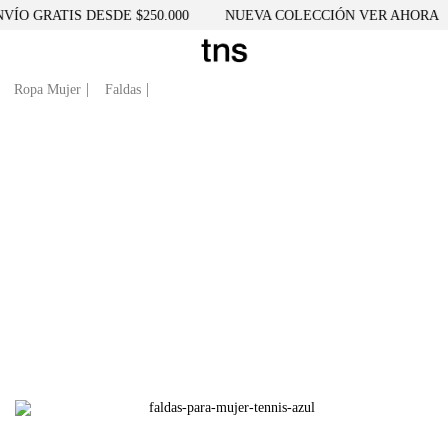
ÍO GRATIS DESDE $250.000
NUEVA COLECCIÓN VER AHORA
Ropa Mujer
Faldas