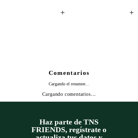
+
+
Comentarios
Cargando el resumen…
Cargando comentarios…
Haz parte de TNS
FRIENDS, regístrate o
actualiza tus datos y