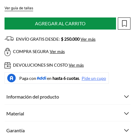
Ver guía de tallas
AGREGAR AL CARRITO
ENVÍO GRATIS DESDE:
$ 250.000
Ver más
COMPRA SEGURA
Ver más
DEVOLUCIONES SIN COSTO
Ver más
Información del producto
Material
Garantía