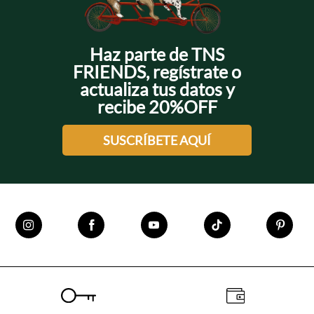
Haz parte de TNS
FRIENDS, regístrate o
actualiza tus datos y
recibe 20%OFF
SUSCRÍBETE AQUÍ