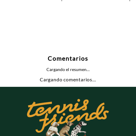
Comentarios
Cargando el resumen…
Cargando comentarios…