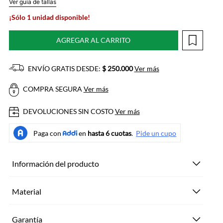
Ver guía de tallas
¡Sólo 1 unidad disponible!
AGREGAR AL CARRITO
ENVÍO GRATIS DESDE:
$ 250.000
Ver más
COMPRA SEGURA
Ver más
DEVOLUCIONES SIN COSTO
Ver más
Información del producto
Material
Garantía