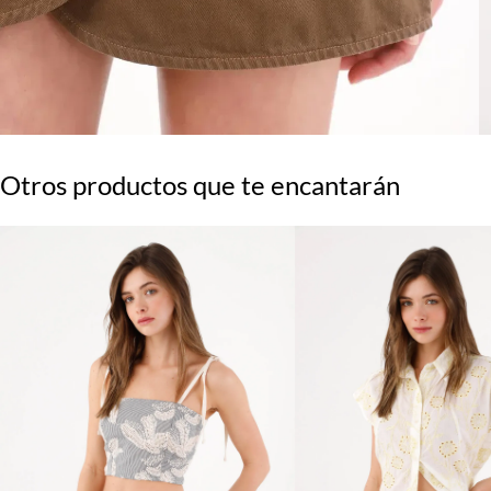
Otros productos que te encantarán