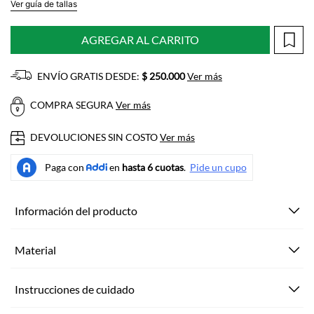
Ver guía de tallas
AGREGAR AL CARRITO
ENVÍO GRATIS DESDE:
$ 250.000
Ver más
COMPRA SEGURA
Ver más
DEVOLUCIONES SIN COSTO
Ver más
Información del producto
Material
Instrucciones de cuidado