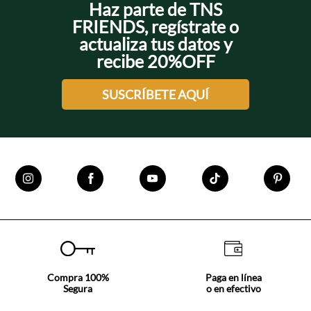
Haz parte de TNS
FRIENDS, regístrate o
actualiza tus datos y
recibe 20%OFF
SUSCRÍBETE AQUÍ
Compra 100%
Paga en línea
Segura
o en efectivo