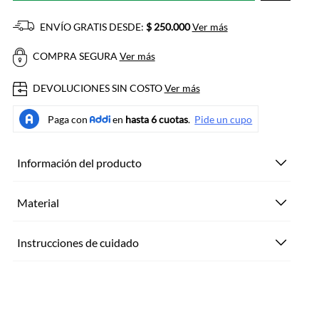
ENVÍO GRATIS DESDE:
$ 250.000
Ver más
COMPRA SEGURA
Ver más
DEVOLUCIONES SIN COSTO
Ver más
Información del producto
Material
Instrucciones de cuidado