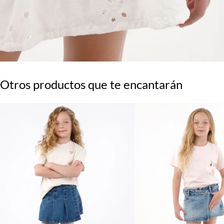
Otros productos que te encantarán