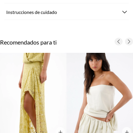
Instrucciones de cuidado
Recomendados para ti
+
+