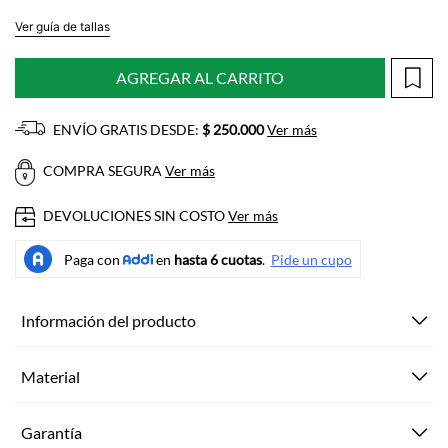
Ver guía de tallas
AGREGAR AL CARRITO
ENVÍO GRATIS DESDE:
$ 250.000
Ver más
COMPRA SEGURA
Ver más
DEVOLUCIONES SIN COSTO
Ver más
Información del producto
Material
Garantía