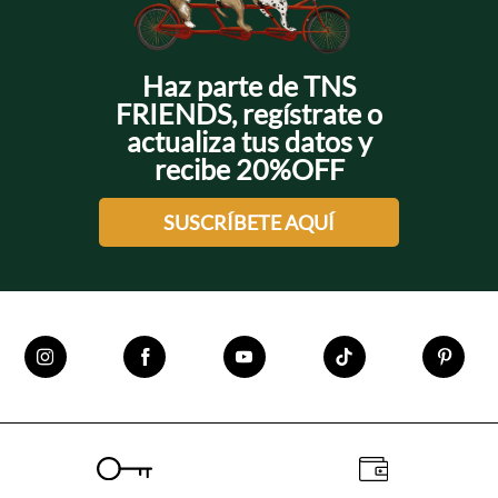
Haz parte de TNS
FRIENDS, regístrate o
actualiza tus datos y
recibe 20%OFF
SUSCRÍBETE AQUÍ