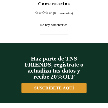
Comentarios
☆
☆
☆
☆
☆
(0 comentarios)
No hay comentarios.
Haz parte de TNS
FRIENDS, regístrate o
actualiza tus datos y
recibe 20%OFF
SUSCRÍBETE AQUÍ