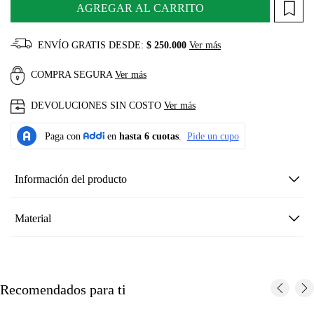
AGREGAR AL CARRITO
ENVÍO GRATIS DESDE:
$ 250.000
Ver más
COMPRA SEGURA
Ver más
DEVOLUCIONES SIN COSTO
Ver más
Información del producto
Material
Recomendados para ti