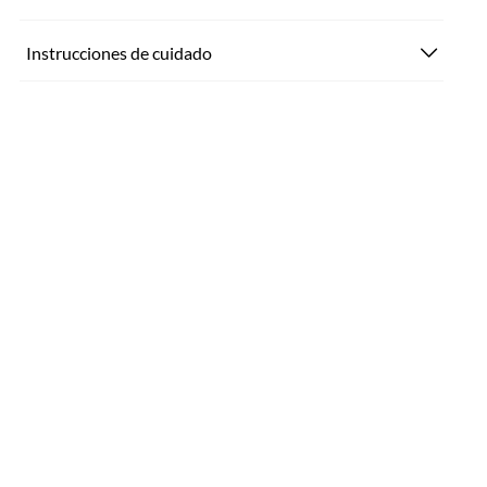
Instrucciones de cuidado