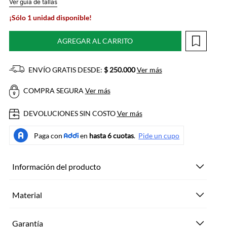
Ver guía de tallas
¡Sólo 1 unidad disponible!
AGREGAR AL CARRITO
ENVÍO GRATIS DESDE:
$ 250.000
Ver más
COMPRA SEGURA
Ver más
DEVOLUCIONES SIN COSTO
Ver más
Información del producto
Material
Garantía