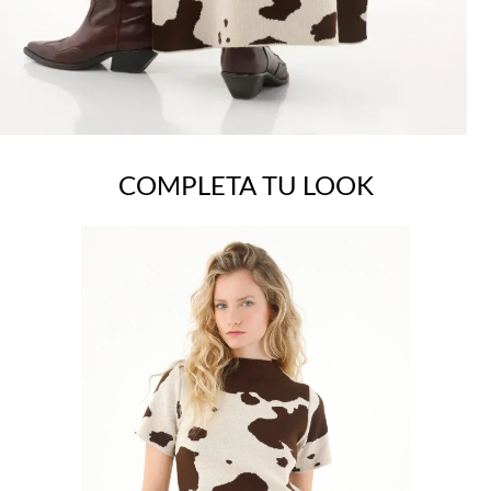
COMPLETA TU LOOK