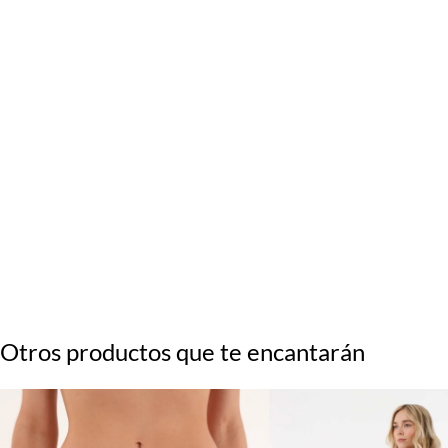
Otros productos que te encantarán