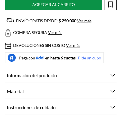
AGREGAR AL CARRITO
ENVÍO GRATIS DESDE:
$ 250.000
Ver más
COMPRA SEGURA
Ver más
DEVOLUCIONES SIN COSTO
Ver más
Información del producto
Material
Instrucciones de cuidado