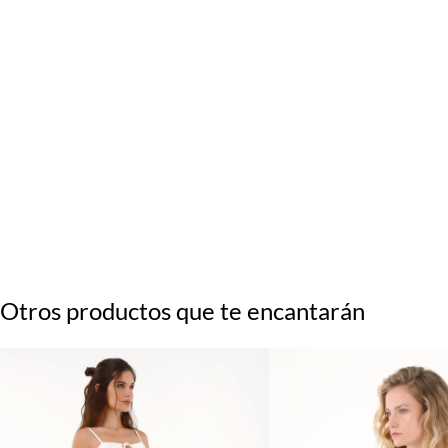
Otros productos que te encantarán