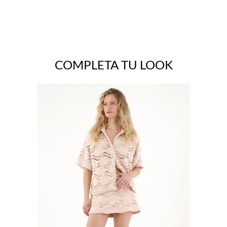
COMPLETA TU LOOK