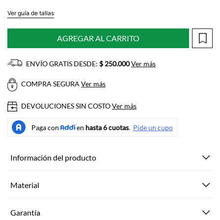
Ver guía de tallas
AGREGAR AL CARRITO
ENVÍO GRATIS DESDE:
$ 250.000
Ver más
COMPRA SEGURA
Ver más
DEVOLUCIONES SIN COSTO
Ver más
Información del producto
Material
Garantía