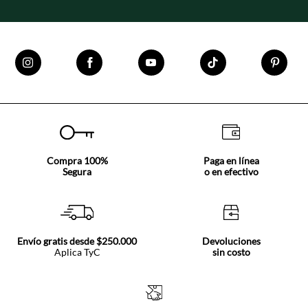
Compra 100%
Paga en línea
Segura
o en efectivo
Envío gratis desde $250.000
Devoluciones
Aplica TyC
sin costo