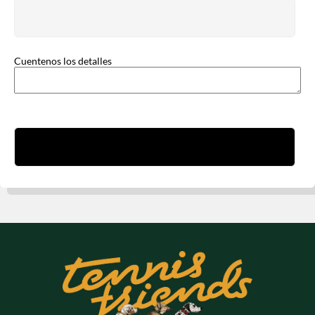
Cuentenos los detalles