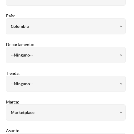
País:
Departamento:
Tienda:
Marca:
Asunto