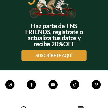
Haz parte de TNS
FRIENDS, regístrate o
actualiza tus datos y
recibe 20%OFF
SUSCRÍBETE AQUÍ