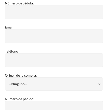
Número de cédula:
Email
Teléfono
Origen de la compra:
Número de pedido: