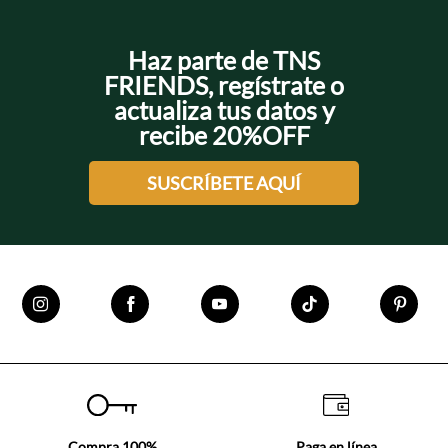
Haz parte de TNS
FRIENDS, regístrate o
actualiza tus datos y
recibe 20%OFF
SUSCRÍBETE AQUÍ
Compra 100%
Paga en línea