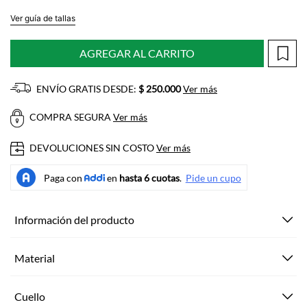
Ver guía de tallas
AGREGAR AL CARRITO
ENVÍO GRATIS DESDE:
$ 250.000
Ver más
COMPRA SEGURA
Ver más
DEVOLUCIONES SIN COSTO
Ver más
Información del producto
Material
Cuello