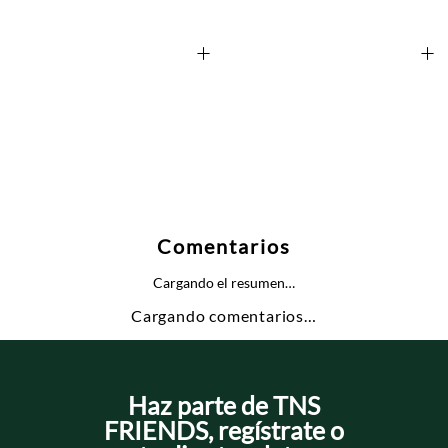
+
+
Comentarios
Cargando el resumen…
Cargando comentarios…
Haz parte de TNS
FRIENDS, regístrate o