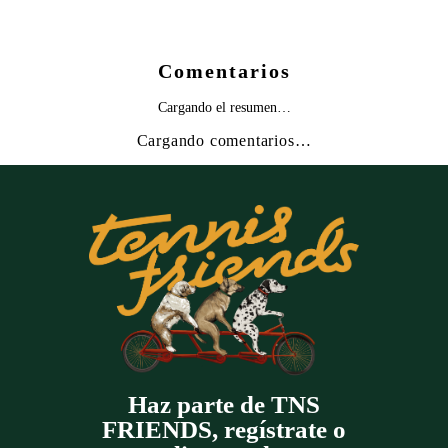
Comentarios
Cargando el resumen…
Cargando comentarios…
Haz parte de TNS
FRIENDS, regístrate o