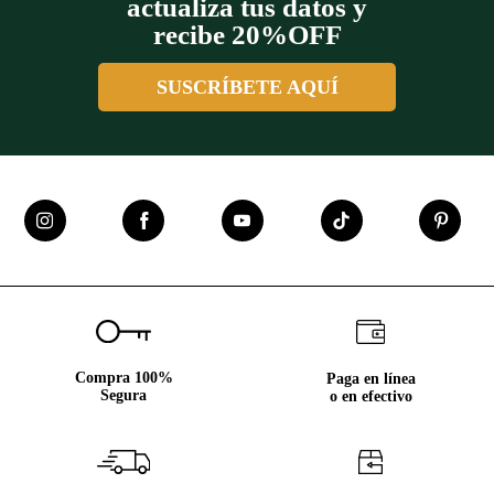
actualiza tus datos y
recibe 20%OFF
SUSCRÍBETE AQUÍ
Compra 100%
Paga en línea
Segura
o en efectivo