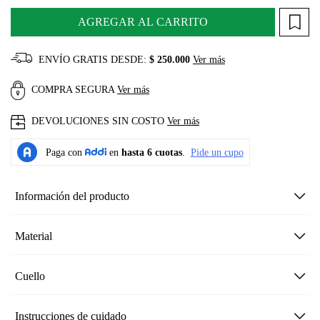
AGREGAR AL CARRITO
ENVÍO GRATIS DESDE:
$ 250.000
Ver más
COMPRA SEGURA
Ver más
DEVOLUCIONES SIN COSTO
Ver más
Información del producto
Material
Cuello
Instrucciones de cuidado