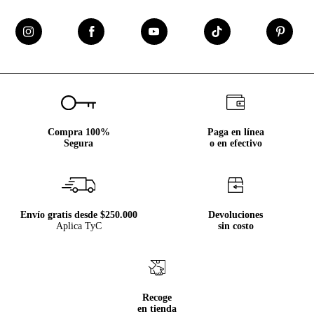
Compra 100%
Paga en línea
Segura
o en efectivo
Envío gratis desde $250.000
Devoluciones
Aplica TyC
sin costo
Recoge
en tienda