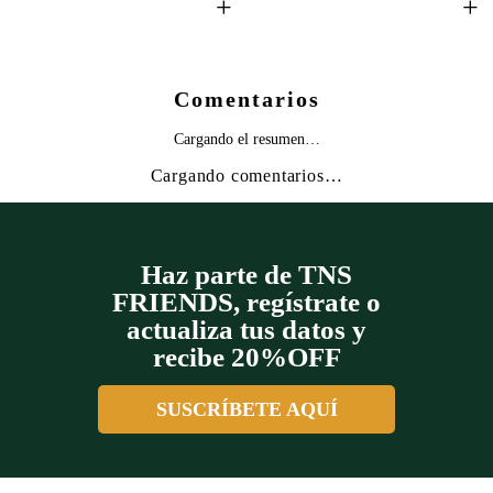
+
+
Comentarios
Cargando el resumen…
Cargando comentarios…
Haz parte de TNS
FRIENDS, regístrate o
actualiza tus datos y
recibe 20%OFF
SUSCRÍBETE AQUÍ