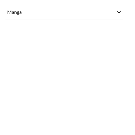
Manga