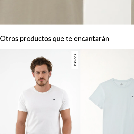
Otros productos que te encantarán
Basicos