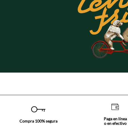
Paga en línea
Compra 100% segura
o en efectivo