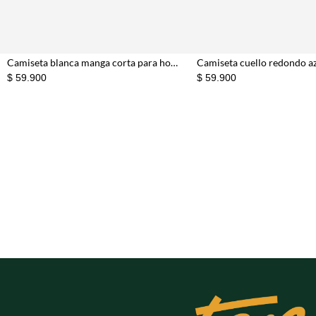
Camiseta blanca manga corta para hombre
$ 59.900
$ 59.900