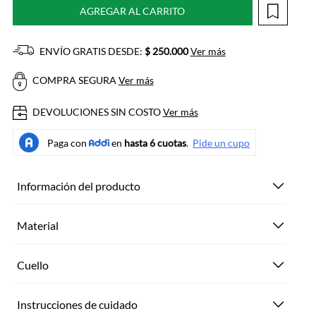
AGREGAR AL CARRITO
ENVÍO GRATIS DESDE:
$ 250.000
Ver más
COMPRA SEGURA
Ver más
DEVOLUCIONES SIN COSTO
Ver más
Información del producto
Material
Cuello
Instrucciones de cuidado